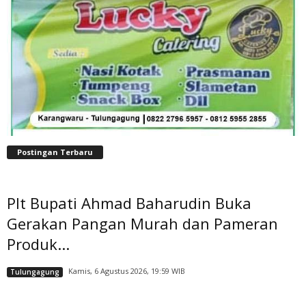
Postingan Terbaru
Plt Bupati Ahmad Baharudin Buka
Gerakan Pangan Murah dan Pameran
Produk...
Kamis, 6 Agustus 2026, 19:59 WIB
Tulungagung