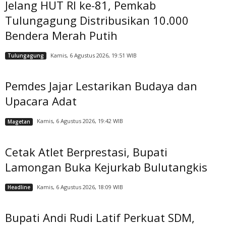
Jelang HUT RI ke-81, Pemkab
Tulungagung Distribusikan 10.000
Bendera Merah Putih
Kamis, 6 Agustus 2026, 19:51 WIB
Tulungagung
Pemdes Jajar Lestarikan Budaya dan
Upacara Adat
Kamis, 6 Agustus 2026, 19:42 WIB
Magetan
Cetak Atlet Berprestasi, Bupati
Lamongan Buka Kejurkab Bulutangkis
Kamis, 6 Agustus 2026, 18:09 WIB
Headline
Bupati Andi Rudi Latif Perkuat SDM,