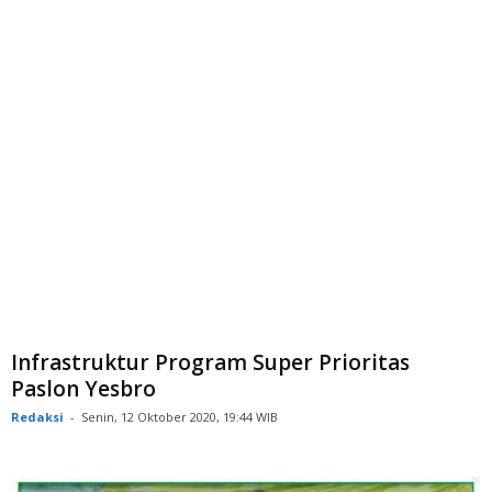
Infrastruktur Program Super Prioritas
Paslon Yesbro
Redaksi
-
Senin, 12 Oktober 2020, 19:44 WIB