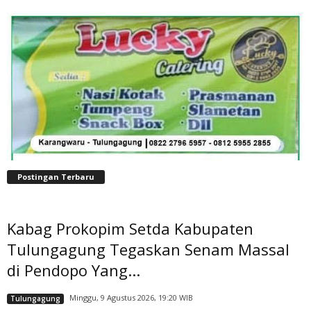
Postingan Terbaru
Kabag Prokopim Setda Kabupaten
Tulungagung Tegaskan Senam Massal
di Pendopo Yang...
Minggu, 9 Agustus 2026, 19:20 WIB
Tulungagung