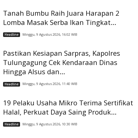
Tanah Bumbu Raih Juara Harapan 2
Lomba Masak Serba Ikan Tingkat...
Minggu, 9 Agustus 2026, 16:02 WIB
Headline
Pastikan Kesiapan Sarpras, Kapolres
Tulungagung Cek Kendaraan Dinas
Hingga Alsus dan...
Minggu, 9 Agustus 2026, 11:40 WIB
Headline
19 Pelaku Usaha Mikro Terima Sertifikat
Halal, Perkuat Daya Saing Produk...
Minggu, 9 Agustus 2026, 10:30 WIB
Headline