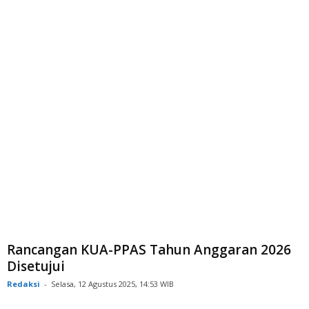
Rancangan KUA-PPAS Tahun Anggaran 2026
Disetujui
Redaksi
-
Selasa, 12 Agustus 2025, 14:53 WIB