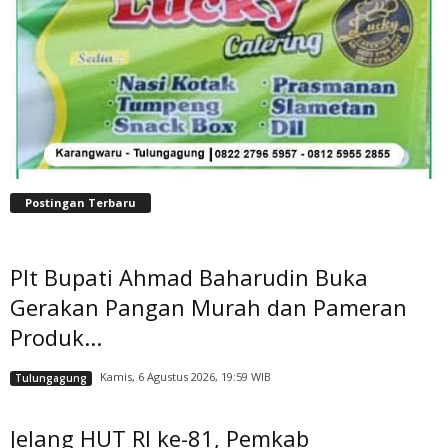
Postingan Terbaru
Plt Bupati Ahmad Baharudin Buka
Gerakan Pangan Murah dan Pameran
Produk...
Kamis, 6 Agustus 2026, 19:59 WIB
Tulungagung
Jelang HUT RI ke-81, Pemkab