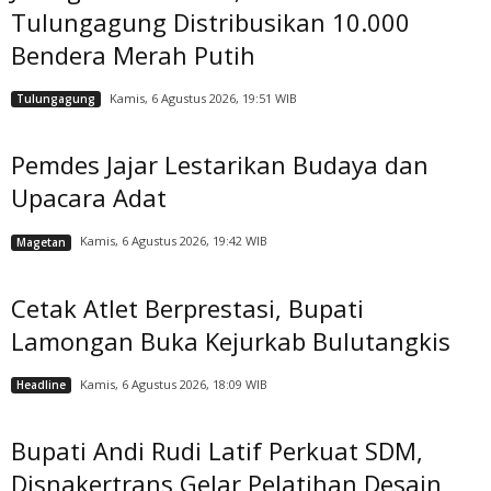
Tulungagung Distribusikan 10.000
Bendera Merah Putih
Kamis, 6 Agustus 2026, 19:51 WIB
Tulungagung
Pemdes Jajar Lestarikan Budaya dan
Upacara Adat
Kamis, 6 Agustus 2026, 19:42 WIB
Magetan
Cetak Atlet Berprestasi, Bupati
Lamongan Buka Kejurkab Bulutangkis
Kamis, 6 Agustus 2026, 18:09 WIB
Headline
Bupati Andi Rudi Latif Perkuat SDM,
Disnakertrans Gelar Pelatihan Desain