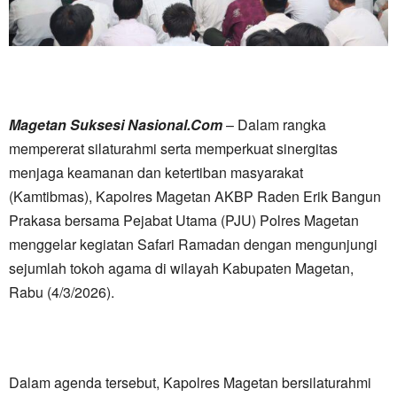
Magetan Suksesi Nasional.Com
– Dalam rangka
mempererat silaturahmi serta memperkuat sinergitas
menjaga keamanan dan ketertiban masyarakat
(Kamtibmas), Kapolres Magetan AKBP Raden Erik Bangun
Prakasa bersama Pejabat Utama (PJU) Polres Magetan
menggelar kegiatan Safari Ramadan dengan mengunjungi
sejumlah tokoh agama di wilayah Kabupaten Magetan,
Rabu (4/3/2026).
Dalam agenda tersebut, Kapolres Magetan bersilaturahmi