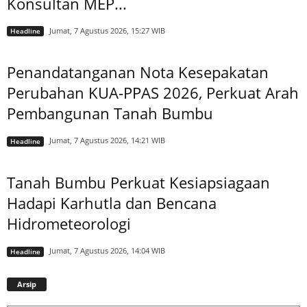
Konsultan MEP...
Jumat, 7 Agustus 2026, 15:27 WIB
Headline
Penandatanganan Nota Kesepakatan
Perubahan KUA-PPAS 2026, Perkuat Arah
Pembangunan Tanah Bumbu
Jumat, 7 Agustus 2026, 14:21 WIB
Headline
Tanah Bumbu Perkuat Kesiapsiagaan
Hadapi Karhutla dan Bencana
Hidrometeorologi
Jumat, 7 Agustus 2026, 14:04 WIB
Headline
Arsip
Arsip