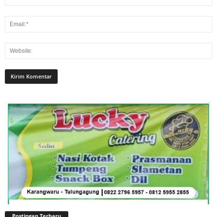
Postingan Terbaru