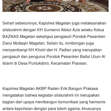
Sehari sebelumnya, Kapolres Magetan juga melaksanakan
silaturahmi dengan KH Sumarno Abdul Azis selaku Ketua
BAZNAS Magetan sekaligus pengasuh Pondok Pesantren
Darul Muttaqin Magetan. Selain itu, rombongan juga
menyambangi KH Khoiri dan H. Fadlan yang merupakan
pengasuh dan pengurus Pondok Pesantren Baitul Ulum Al
Islami di Desa Puntukdoro, Kecamatan Plaosan.
Kapolres Magetan AKBP Raden Erik Bangun Prakasa
mengatakan bahwa kegiatan silaturahmi ini merupakan
bagian dari upaya membangun komunikasi yang harmonis
antara kepolisian dengan para tokoh agama, khususnya