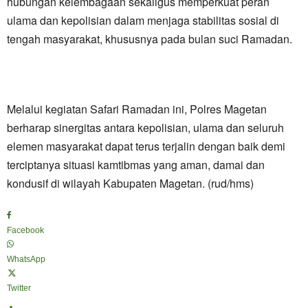
hubungan kelembagaan sekaligus memperkuat peran
ulama dan kepolisian dalam menjaga stabilitas sosial di
tengah masyarakat, khususnya pada bulan suci Ramadan.
Melalui kegiatan Safari Ramadan ini, Polres Magetan
berharap sinergitas antara kepolisian, ulama dan seluruh
elemen masyarakat dapat terus terjalin dengan baik demi
terciptanya situasi kamtibmas yang aman, damai dan
kondusif di wilayah Kabupaten Magetan. (rud/hms)
Facebook
WhatsApp
Twitter