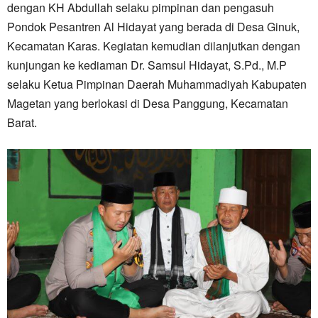
dengan KH Abdullah selaku pimpinan dan pengasuh
Pondok Pesantren Al Hidayat yang berada di Desa Ginuk,
Kecamatan Karas. Kegiatan kemudian dilanjutkan dengan
kunjungan ke kediaman Dr. Samsul Hidayat, S.Pd., M.P
selaku Ketua Pimpinan Daerah Muhammadiyah Kabupaten
Magetan yang berlokasi di Desa Panggung, Kecamatan
Barat.