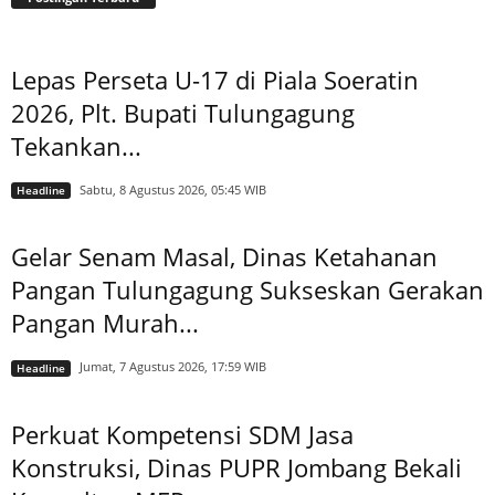
Lepas Perseta U-17 di Piala Soeratin
2026, Plt. Bupati Tulungagung
Tekankan...
Sabtu, 8 Agustus 2026, 05:45 WIB
Headline
Gelar Senam Masal, Dinas Ketahanan
Pangan Tulungagung Sukseskan Gerakan
Pangan Murah...
Jumat, 7 Agustus 2026, 17:59 WIB
Headline
Perkuat Kompetensi SDM Jasa
Konstruksi, Dinas PUPR Jombang Bekali