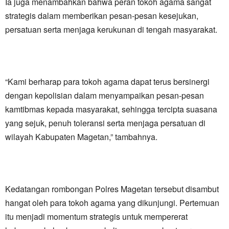
Ia juga menambahkan bahwa peran tokoh agama sangat
strategis dalam memberikan pesan-pesan kesejukan,
persatuan serta menjaga kerukunan di tengah masyarakat.
“Kami berharap para tokoh agama dapat terus bersinergi
dengan kepolisian dalam menyampaikan pesan-pesan
kamtibmas kepada masyarakat, sehingga tercipta suasana
yang sejuk, penuh toleransi serta menjaga persatuan di
wilayah Kabupaten Magetan,” tambahnya.
Kedatangan rombongan Polres Magetan tersebut disambut
hangat oleh para tokoh agama yang dikunjungi. Pertemuan
itu menjadi momentum strategis untuk mempererat