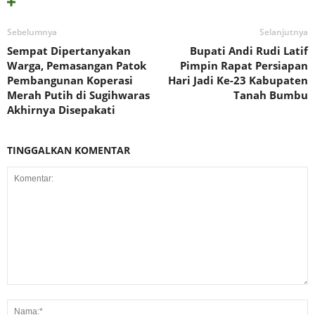
Sebelumnya
Selanjutnya
Sempat Dipertanyakan
Bupati Andi Rudi Latif
Warga, Pemasangan Patok
Pimpin Rapat Persiapan
Pembangunan Koperasi
Hari Jadi Ke-23 Kabupaten
Merah Putih di Sugihwaras
Tanah Bumbu
Akhirnya Disepakati
TINGGALKAN KOMENTAR