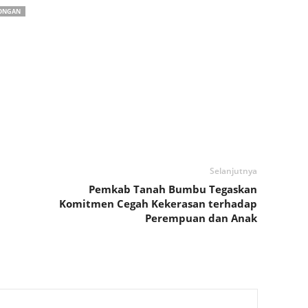
ONGAN
Selanjutnya
Pemkab Tanah Bumbu Tegaskan
Komitmen Cegah Kekerasan terhadap
Perempuan dan Anak