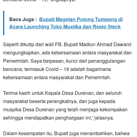
Baca Juga :
Bupati Magetan Potong Tumpeng di
Acara Launching Toko Mustika dan Resto Steck
Seperti dikutip dari wall FB, Bupati Madiun Ahmad Dawami
mengungkapkan, ada kebersamaan antara masyarakat dan
Pemerintah. Saya berpesan, kunci dari penanggulangan
bencana, termasuk Covid – 19 adalah bagaimana
kebersamaan antara masyarakat dan Pemerintah.
Terima kasih untuk Kepala Desa Durenan, dan seluruh
masyarakat beserta perangkatnya, dan juga kepada
muspika Desa Durenan yang telah menjaga kekompakan
sehingga mendapatkan penghargaan ini,” jelasnya.
Dalam kesempatan itu, Bupati juga menambahkan, bahwa