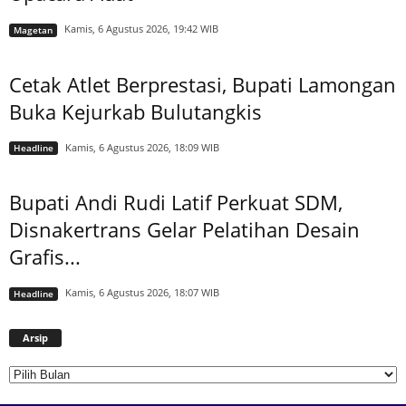
Kamis, 6 Agustus 2026, 19:42 WIB
Magetan
Cetak Atlet Berprestasi, Bupati Lamongan
Buka Kejurkab Bulutangkis
Kamis, 6 Agustus 2026, 18:09 WIB
Headline
Bupati Andi Rudi Latif Perkuat SDM,
Disnakertrans Gelar Pelatihan Desain
Grafis...
Kamis, 6 Agustus 2026, 18:07 WIB
Headline
Arsip
Arsip