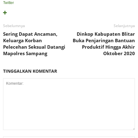
Twitter
Sebelumnya
Selanjutnya
Sering Dapat Ancaman,
Dinkop Kabupaten Blitar
Keluarga Korban
Buka Penjaringan Bantuan
Pelecehan Seksual Datangi
Produktif Hingga Akhir
Mapolres Sampang
Oktober 2020
TINGGALKAN KOMENTAR