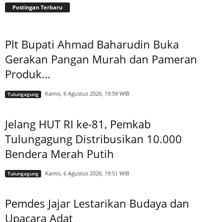
Postingan Terbaru
Plt Bupati Ahmad Baharudin Buka
Gerakan Pangan Murah dan Pameran
Produk...
Kamis, 6 Agustus 2026, 19:59 WIB
Tulungagung
Jelang HUT RI ke-81, Pemkab
Tulungagung Distribusikan 10.000
Bendera Merah Putih
Kamis, 6 Agustus 2026, 19:51 WIB
Tulungagung
Pemdes Jajar Lestarikan Budaya dan
Upacara Adat