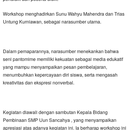
Workshop menghadirkan Sunu Wahyu Mahendra dan Trias
Untung Kurniawan, sebagai narasumber utama.
Dalam pemaparannya, narasumber menekankan bahwa
seni pantomime memiliki kekuatan sebagai media edukatif
yang mampu menyampaikan pesan pembelajaran,
menumbuhkan kepercayaan diri siswa, serta mengasah
kreativitas dan ekspresi nonverbal.
Kegiatan diawali dengan sambutan Kepala Bidang
Pembinaan SMP Uun Sancahya , yang menyampaikan
apresiasi atas adanya kegiatan ini. Ia berharap workshop ini