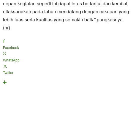
depan kegiatan seperti ini dapat terus berlanjut dan kembali
dilaksanakan pada tahun mendatang dengan cakupan yang
lebih luas serta kualitas yang semakin baik.” pungkasnya.
(hr)
Facebook
WhatsApp
Twitter