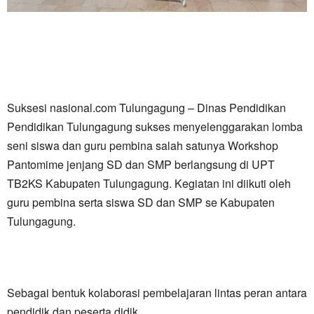
Suksesi nasional.com Tulungagung – Dinas Pendidikan
Pendidikan Tulungagung sukses menyelenggarakan lomba
seni siswa dan guru pembina salah satunya Workshop
Pantomime jenjang SD dan SMP berlangsung di UPT
TB2KS Kabupaten Tulungagung. Kegiatan ini diikuti oleh
guru pembina serta siswa SD dan SMP se Kabupaten
Tulungagung.
Sebagai bentuk kolaborasi pembelajaran lintas peran antara
pendidik dan peserta didik.