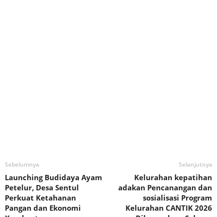
Sebelumnya
Selanjutnya
Launching Budidaya Ayam
Kelurahan kepatihan
Petelur, Desa Sentul
adakan Pencanangan dan
Perkuat Ketahanan
sosialisasi Program
Pangan dan Ekonomi
Kelurahan CANTIK 2026