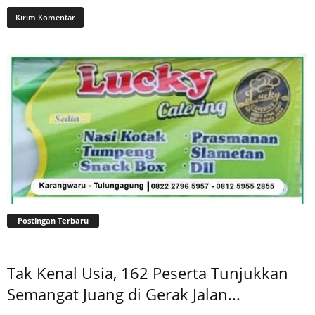
Postingan Terbaru
Tak Kenal Usia, 162 Peserta Tunjukkan
Semangat Juang di Gerak Jalan...