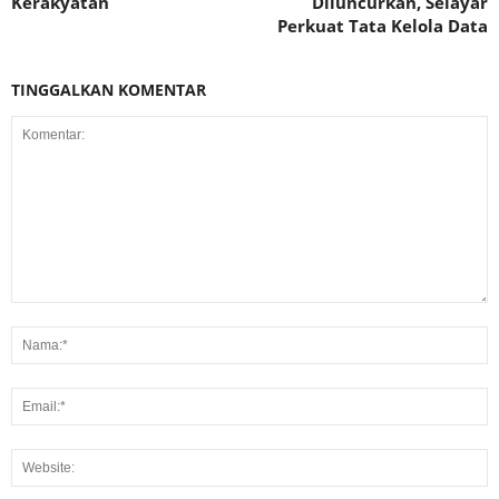
Kerakyatan
Diluncurkan, Selayar
Perkuat Tata Kelola Data
TINGGALKAN KOMENTAR