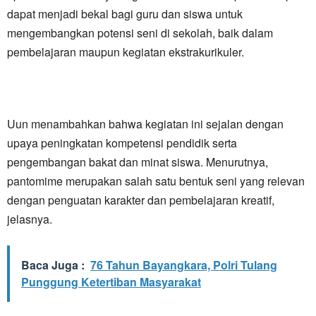
dapat menjadi bekal bagi guru dan siswa untuk
mengembangkan potensi seni di sekolah, baik dalam
pembelajaran maupun kegiatan ekstrakurikuler.
Uun menambahkan bahwa kegiatan ini sejalan dengan
upaya peningkatan kompetensi pendidik serta
pengembangan bakat dan minat siswa. Menurutnya,
pantomime merupakan salah satu bentuk seni yang relevan
dengan penguatan karakter dan pembelajaran kreatif,
jelasnya.
Baca Juga :
76 Tahun Bayangkara, Polri Tulang
Punggung Ketertiban Masyarakat