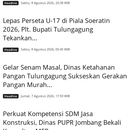
Sabtu, 8 Agustus 2026, 20:38 WIB
Headline
Lepas Perseta U-17 di Piala Soeratin
2026, Plt. Bupati Tulungagung
Tekankan...
Sabtu, 8 Agustus 2026, 05:45 WIB
Headline
Gelar Senam Masal, Dinas Ketahanan
Pangan Tulungagung Sukseskan Gerakan
Pangan Murah...
Jumat, 7 Agustus 2026, 17:59 WIB
Headline
Perkuat Kompetensi SDM Jasa
Konstruksi, Dinas PUPR Jombang Bekali