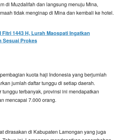
m di Muzdalifah dan langsung menuju Mina,
aah tidak menginap di Mina dan kembali ke hotel.
 Fitri 1443 H, Lurah Maospati Ingatkan
 Sesuai Prokes
, pembagian kuota haji Indonesia yang berjumlah
rkan jumlah daftar tunggu di setiap daerah.
 tunggu terbanyak, provinsi ini mendapatkan
an mencapai 7.000 orang.
gat dirasakan di Kabupaten Lamongan yang juga