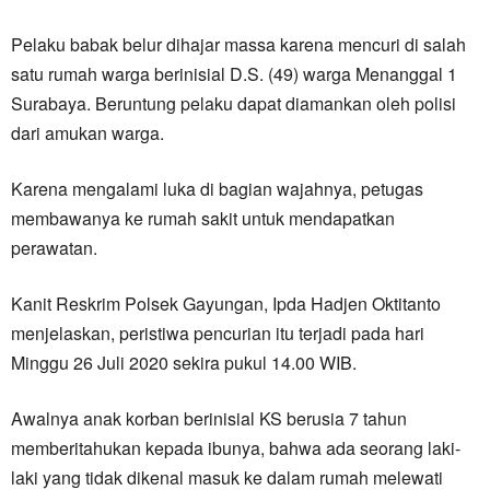
Pelaku babak belur dihajar massa karena mencuri di salah
satu rumah warga berinisial D.S. (49) warga Menanggal 1
Surabaya. Beruntung pelaku dapat diamankan oleh polisi
dari amukan warga.
Karena mengalami luka di bagian wajahnya, petugas
membawanya ke rumah sakit untuk mendapatkan
perawatan.
Kanit Reskrim Polsek Gayungan, Ipda Hadjen Oktitanto
menjelaskan, peristiwa pencurian itu terjadi pada hari
Minggu 26 Juli 2020 sekira pukul 14.00 WIB.
Awalnya anak korban berinisial KS berusia 7 tahun
memberitahukan kepada ibunya, bahwa ada seorang laki-
laki yang tidak dikenal masuk ke dalam rumah melewati