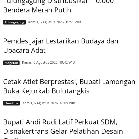
Tulungagung Distribusikan 10.000
Bendera Merah Putih
Kamis, 6 Agustus 2026, 19:51 WIB
Tulungagung
Pemdes Jajar Lestarikan Budaya dan
Upacara Adat
Kamis, 6 Agustus 2026, 19:42 WIB
Magetan
Cetak Atlet Berprestasi, Bupati Lamongan
Buka Kejurkab Bulutangkis
Kamis, 6 Agustus 2026, 18:09 WIB
Headline
Bupati Andi Rudi Latif Perkuat SDM,
Disnakertrans Gelar Pelatihan Desain