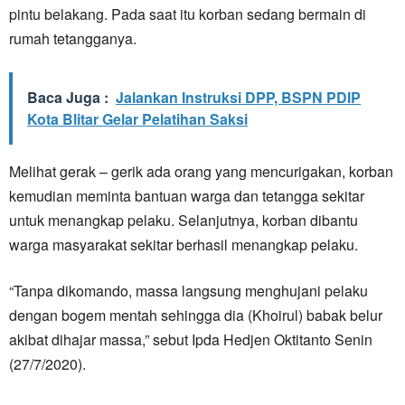
pintu belakang. Pada saat itu korban sedang bermain di
rumah tetangganya.
Baca Juga :
Jalankan Instruksi DPP, BSPN PDIP
Kota Blitar Gelar Pelatihan Saksi
Melihat gerak – gerik ada orang yang mencurigakan, korban
kemudian meminta bantuan warga dan tetangga sekitar
untuk menangkap pelaku. Selanjutnya, korban dibantu
warga masyarakat sekitar berhasil menangkap pelaku.
“Tanpa dikomando, massa langsung menghujani pelaku
dengan bogem mentah sehingga dia (Khoirul) babak belur
akibat dihajar massa,” sebut Ipda Hedjen Oktitanto Senin
(27/7/2020).