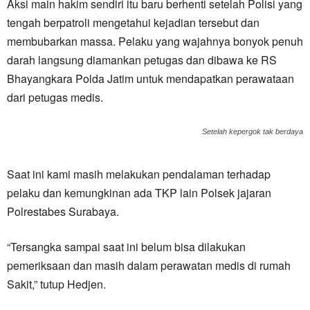
Aksi main hakim sendiri itu baru berhenti setelah Polisi yang
tengah berpatroli mengetahui kejadian tersebut dan
membubarkan massa. Pelaku yang wajahnya bonyok penuh
darah langsung diamankan petugas dan dibawa ke RS
Bhayangkara Polda Jatim untuk mendapatkan perawataan
dari petugas medis.
Setelah kepergok tak berdaya
Saat ini kami masih melakukan pendalaman terhadap
pelaku dan kemungkinan ada TKP lain Polsek jajaran
Polrestabes Surabaya.
“Tersangka sampai saat ini belum bisa dilakukan
pemeriksaan dan masih dalam perawatan medis di rumah
Sakit,” tutup Hedjen.