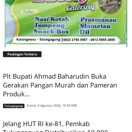
Postingan Terbaru
Plt Bupati Ahmad Baharudin Buka
Gerakan Pangan Murah dan Pameran
Produk...
Kamis, 6 Agustus 2026, 19:59 WIB
Tulungagung
Jelang HUT RI ke-81, Pemkab