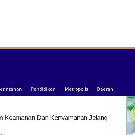
merintahan
Pendidikan
Metropolis
Daerah
an Keamanan Dan Kenyamanan Jelang