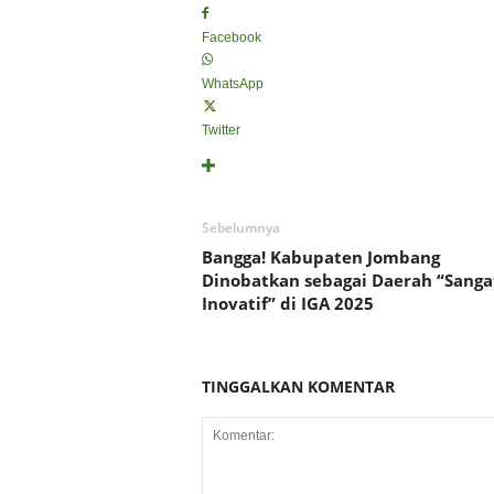
Facebook
WhatsApp
Twitter
Sebelumnya
Bangga! Kabupaten Jombang
Dinobatkan sebagai Daerah “Sanga
Inovatif” di IGA 2025
TINGGALKAN KOMENTAR