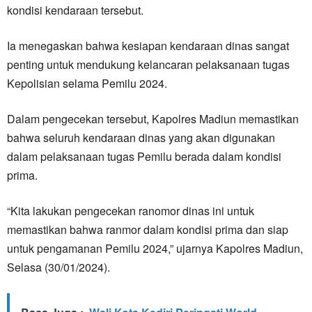
kondisi kendaraan tersebut.
Ia menegaskan bahwa kesiapan kendaraan dinas sangat
penting untuk mendukung kelancaran pelaksanaan tugas
Kepolisian selama Pemilu 2024.
Dalam pengecekan tersebut, Kapolres Madiun memastikan
bahwa seluruh kendaraan dinas yang akan digunakan
dalam pelaksanaan tugas Pemilu berada dalam kondisi
prima.
“Kita lakukan pengecekan ranomor dinas ini untuk
memastikan bahwa ranmor dalam kondisi prima dan siap
untuk pengamanan Pemilu 2024,” ujarnya Kapolres Madiun,
Selasa (30/01/2024).