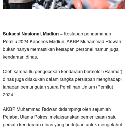
Suksesi Nasional, Madiun –
Kesiapan pengamanan
Pemilu 2024 Kapolres Madiun, AKBP Muhammad Ridwan
bukan hanya memastikan kesiapan personel namun juga
kendaraan dinas.
Oleh karena itu pengecekan kendaraan bermotor (Ranmor)
dinas juga dilakukan dalam rangka persiapan menghadapi
tahapan pemungutan suara Pemilihan Umum (Pemilu)
2024.
AKBP Muhammad Ridwan didampingi oleh sejumlah
Pejabat Utama Polres, melaksanakan pemeriksaan satu
persatu kendaraan dinas yang bertujuan untuk mengetahui