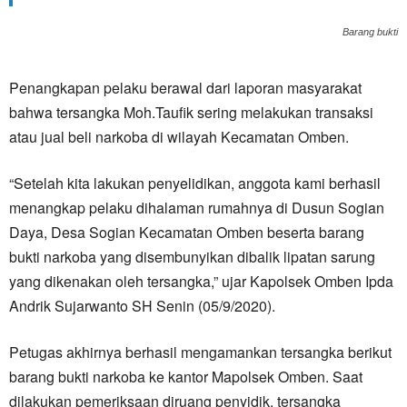
Barang bukti
Penangkapan pelaku berawal dari laporan masyarakat
bahwa tersangka Moh.Taufik sering melakukan transaksi
atau jual beli narkoba di wilayah Kecamatan Omben.
“Setelah kita lakukan penyelidikan, anggota kami berhasil
menangkap pelaku dihalaman rumahnya di Dusun Sogian
Daya, Desa Sogian Kecamatan Omben beserta barang
bukti narkoba yang disembunyikan dibalik lipatan sarung
yang dikenakan oleh tersangka,” ujar Kapolsek Omben Ipda
Andrik Sujarwanto SH Senin (05/9/2020).
Petugas akhirnya berhasil mengamankan tersangka berikut
barang bukti narkoba ke kantor Mapolsek Omben. Saat
dilakukan pemeriksaan diruang penyidik, tersangka