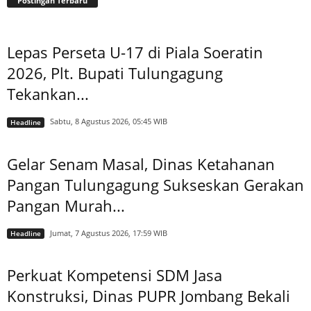
Postingan Terbaru
Lepas Perseta U-17 di Piala Soeratin
2026, Plt. Bupati Tulungagung
Tekankan...
Sabtu, 8 Agustus 2026, 05:45 WIB
Headline
Gelar Senam Masal, Dinas Ketahanan
Pangan Tulungagung Sukseskan Gerakan
Pangan Murah...
Jumat, 7 Agustus 2026, 17:59 WIB
Headline
Perkuat Kompetensi SDM Jasa
Konstruksi, Dinas PUPR Jombang Bekali