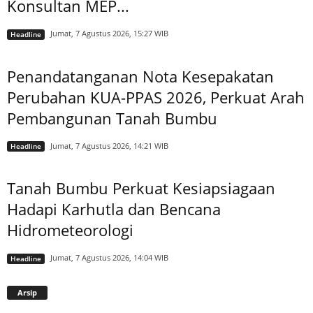
Konsultan MEP...
Jumat, 7 Agustus 2026, 15:27 WIB
Headline
Penandatanganan Nota Kesepakatan
Perubahan KUA-PPAS 2026, Perkuat Arah
Pembangunan Tanah Bumbu
Jumat, 7 Agustus 2026, 14:21 WIB
Headline
Tanah Bumbu Perkuat Kesiapsiagaan
Hadapi Karhutla dan Bencana
Hidrometeorologi
Jumat, 7 Agustus 2026, 14:04 WIB
Headline
Arsip
Arsip