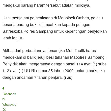
mengakui barang haram tersebut adalah miliknya.
Usai menjalani pemeriksaan di Mapolsek Omben, pelaku
beserta barang bukti dilimpahkan kepada petugas
Satreskoba Polres Sampang untuk kepentingan penyidikan
lebih lanjut.
Akibat dari perbuatannya tersangka Moh.Taufik harus
mendekam di balik jeruji besi tahanan Mapolres Sampang.
Penyidik akan menjeratnya dengan pasal 114 ayat (1) subs
112 ayat (1) UU RI nomor 35 tahun 2009 tentang narkotika
dengan ancaman 7 tahun penjara. (
rus
)
Facebook
WhatsApp