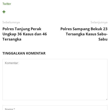
Twitter
Sebelumnya
Selanjutnya
Polres Tanjung Perak
Polres Sampang Bekuk 23
Ungkap 36 Kasus dan 46
Tersangka Kasus Sabu-
Tersangka
Sabu
TINGGALKAN KOMENTAR