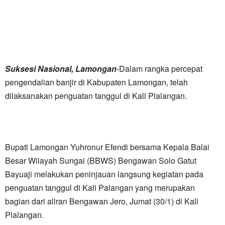
Suksesi Nasional, Lamongan
-Dalam rangka percepat
pengendalian banjir di Kabupaten Lamongan, telah
dilaksanakan penguatan tanggul di Kali Plalangan.
Bupati Lamongan Yuhronur Efendi bersama Kepala Balai
Besar Wilayah Sungai (BBWS) Bengawan Solo Gatut
Bayuaji melakukan peninjauan langsung kegiatan pada
penguatan tanggul di Kali Palangan yang merupakan
bagian dari aliran Bengawan Jero, Jumat (30/1) di Kali
Plalangan.