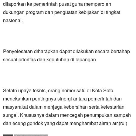
dilaporkan ke pemerintah pusat guna memperoleh
dukungan program dan penguatan kebijakan di tingkat
nasional.
Penyelesaian diharapkan dapat dilakukan secara bertahap
sesuai prioritas dan kebutuhan di lapangan.
Selain upaya teknis, orang nomor satu di Kota Soto
menekankan pentingnya sinergi antara pemerintah dan
masyarakat dalam menjaga kebersihan serta kelestarian
sungai. Khususnya dalam mencegah penumpukan sampah
dan eceng gondok yang dapat menghambat aliran air.(rul)