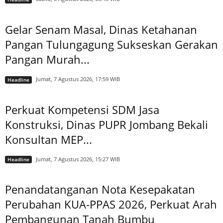
Gelar Senam Masal, Dinas Ketahanan
Pangan Tulungagung Sukseskan Gerakan
Pangan Murah...
Jumat, 7 Agustus 2026, 17:59 WIB
Headline
Perkuat Kompetensi SDM Jasa
Konstruksi, Dinas PUPR Jombang Bekali
Konsultan MEP...
Jumat, 7 Agustus 2026, 15:27 WIB
Headline
Penandatanganan Nota Kesepakatan
Perubahan KUA-PPAS 2026, Perkuat Arah
Pembangunan Tanah Bumbu