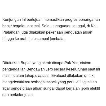
Kunjungan ini bertujuan memastikan progres penanganan
banjir berjalan optimal. Selain penguatan tanggul, di Kali
Plalangan juga dilakukan pekerjaan penguatan aliran
hingga ke arah hulu sampai jembatan.
Dituturkan Bupati yang akrab disapa Pak Yes, sistem
pengendalian Bengawan Jero secara keseluruhan saat ini
masih dalam tahap evaluasi. Evaluasi dilakukan untuk
mengidentifikasi berbagai aspek yang perlu ditingkatkan
agar pengelolaan aliran sungai dapat berjalan lebih efektif
dan berkelanjutan.