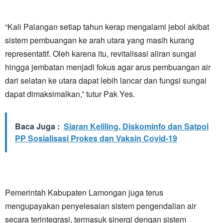
“Kali Palangan setiap tahun kerap mengalami jebol akibat
sistem pembuangan ke arah utara yang masih kurang
representatif. Oleh karena itu, revitalisasi aliran sungai
hingga jembatan menjadi fokus agar arus pembuangan air
dari selatan ke utara dapat lebih lancar dan fungsi sungai
dapat dimaksimalkan,” tutur Pak Yes.
Baca Juga :
Siaran Keliling, Diskominfo dan Satpol
PP Sosialisasi Prokes dan Vaksin Covid-19
Pemerintah Kabupaten Lamongan juga terus
mengupayakan penyelesaian sistem pengendalian air
secara terintegrasi, termasuk sinergi dengan sistem