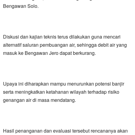
Bengawan Solo.
Diskusi dan kajian teknis terus dilakukan guna mencari
alternatif saluran pembuangan air, sehingga debit air yang
masuk ke Bengawan Jero dapat berkurang.
Upaya ini diharapkan mampu menurunkan potensi banjir
serta meningkatkan ketahanan wilayah terhadap risiko
genangan air di masa mendatang.
Hasil penanganan dan evaluasi tersebut rencananya akan