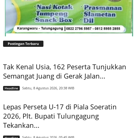
Postingan Terbaru
Tak Kenal Usia, 162 Peserta Tunjukkan
Semangat Juang di Gerak Jalan...
Sabtu, 8 Agustus 2026, 20:38 WIB
Headline
Lepas Perseta U-17 di Piala Soeratin
2026, Plt. Bupati Tulungagung
Tekankan...
Sabtu, 8 Agustus 2026, 05:45 WIB
Headline