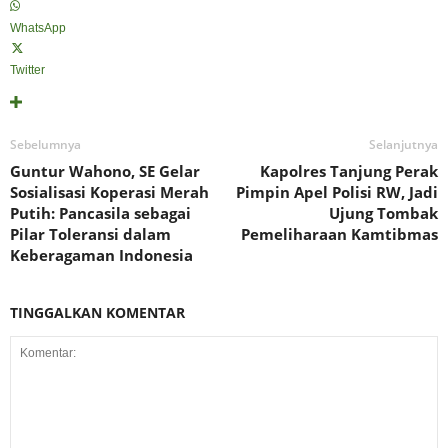
WhatsApp
Twitter
Sebelumnya
Selanjutnya
Guntur Wahono, SE Gelar
Kapolres Tanjung Perak
Sosialisasi Koperasi Merah
Pimpin Apel Polisi RW, Jadi
Putih: Pancasila sebagai
Ujung Tombak
Pilar Toleransi dalam
Pemeliharaan Kamtibmas
Keberagaman Indonesia
TINGGALKAN KOMENTAR