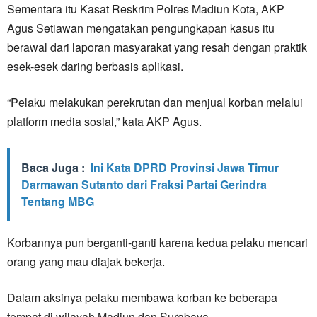
Sementara itu Kasat Reskrim Polres Madiun Kota, AKP
Agus Setiawan mengatakan pengungkapan kasus itu
berawal dari laporan masyarakat yang resah dengan praktik
esek-esek daring berbasis aplikasi.
“Pelaku melakukan perekrutan dan menjual korban melalui
platform media sosial,” kata AKP Agus.
Baca Juga :
Ini Kata DPRD Provinsi Jawa Timur
Darmawan Sutanto dari Fraksi Partai Gerindra
Tentang MBG
Korbannya pun berganti-ganti karena kedua pelaku mencari
orang yang mau diajak bekerja.
Dalam aksinya pelaku membawa korban ke beberapa
tempat di wilayah Madiun dan Surabaya.