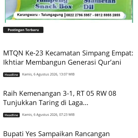
Postingan Terbaru
MTQN Ke-23 Kecamatan Simpang Empat:
Ikhtiar Membangun Generasi Qur’ani
Kamis, 6 Agustus 2026, 13:07 WIB
Headline
Raih Kemenangan 3-1, RT 05 RW 08
Tunjukkan Taring di Laga...
Kamis, 6 Agustus 2026, 07:23 WIB
Headline
Bupati Yes Sampaikan Rancangan