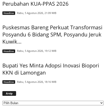
Perubahan KUA-PPAS 2026
Rabu, 5 Agustus 2026, 21:09 WIB
Headline
Puskesmas Bareng Perkuat Transformasi
Posyandu 6 Bidang SPM, Posyandu Jeruk
Kuwik...
Rabu, 5 Agustus 2026, 19:12 WIB
Headline
Bupati Yes Minta Adopsi Inovasi Biopori
KKN di Lamongan
Rabu, 5 Agustus 2026, 18:16 WIB
Headline
Arsip
Arsip