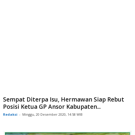
Sempat Diterpa Isu, Hermawan Siap Rebut
Posisi Ketua GP Ansor Kabupaten...
Redaksi
-
Minggu, 20 Desember 2020, 14:58 WIB