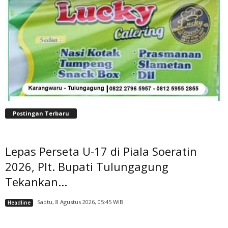
Postingan Terbaru
Lepas Perseta U-17 di Piala Soeratin
2026, Plt. Bupati Tulungagung
Tekankan...
Sabtu, 8 Agustus 2026, 05:45 WIB
Headline