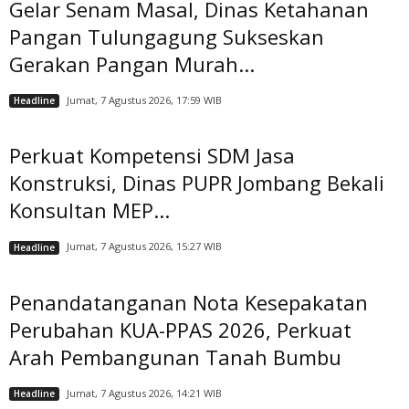
Gelar Senam Masal, Dinas Ketahanan
Pangan Tulungagung Sukseskan
Gerakan Pangan Murah...
Jumat, 7 Agustus 2026, 17:59 WIB
Headline
Perkuat Kompetensi SDM Jasa
Konstruksi, Dinas PUPR Jombang Bekali
Konsultan MEP...
Jumat, 7 Agustus 2026, 15:27 WIB
Headline
Penandatanganan Nota Kesepakatan
Perubahan KUA-PPAS 2026, Perkuat
Arah Pembangunan Tanah Bumbu
Jumat, 7 Agustus 2026, 14:21 WIB
Headline