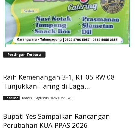
Postingan Terbaru
Raih Kemenangan 3-1, RT 05 RW 08
Tunjukkan Taring di Laga...
Kamis, 6 Agustus 2026, 07:23 WIB
Headline
Bupati Yes Sampaikan Rancangan
Perubahan KUA-PPAS 2026