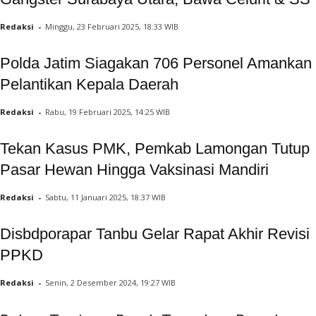
Redaksi
-
Minggu, 23 Februari 2025, 18:33 WIB
Polda Jatim Siagakan 706 Personel Amankan
Pelantikan Kepala Daerah
Redaksi
-
Rabu, 19 Februari 2025, 14:25 WIB
Tekan Kasus PMK, Pemkab Lamongan Tutup
Pasar Hewan Hingga Vaksinasi Mandiri
Redaksi
-
Sabtu, 11 Januari 2025, 18:37 WIB
Disbdporapar Tanbu Gelar Rapat Akhir Revisi
PPKD
Redaksi
-
Senin, 2 Desember 2024, 19:27 WIB