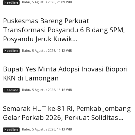
Rabu, 5 Agustus 2026, 21:09 WIB
Headline
Puskesmas Bareng Perkuat
Transformasi Posyandu 6 Bidang SPM,
Posyandu Jeruk Kuwik...
Rabu, 5 Agustus 2026, 19:12 WIB
Headline
Bupati Yes Minta Adopsi Inovasi Biopori
KKN di Lamongan
Rabu, 5 Agustus 2026, 18:16 WIB
Headline
Semarak HUT ke-81 RI, Pemkab Jombang
Gelar Porkab 2026, Perkuat Soliditas...
Rabu, 5 Agustus 2026, 14:13 WIB
Headline