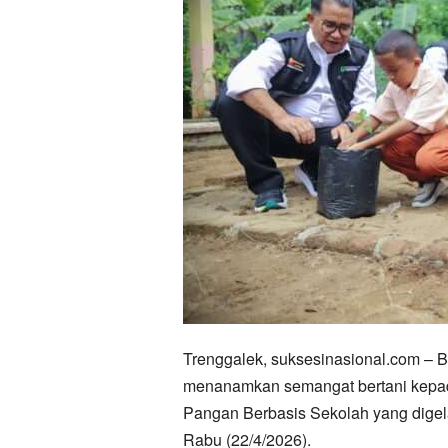
Trenggalek, suksesinasional.com – B
menanamkan semangat bertani kepa
Pangan Berbasis Sekolah yang digel
Rabu (22/4/2026).