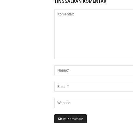
TINGGALKAN KOMENTAR