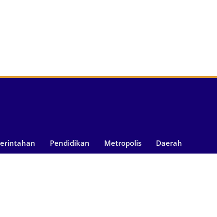
merintahan
Pendidikan
Metropolis
Daerah