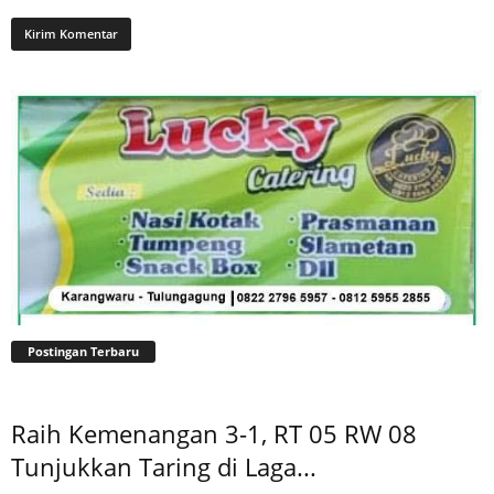
Postingan Terbaru
Raih Kemenangan 3-1, RT 05 RW 08
Tunjukkan Taring di Laga...