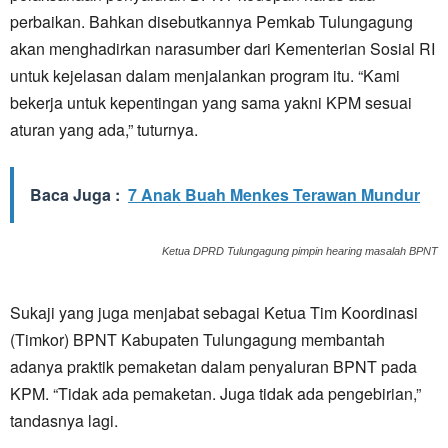
perbaikan. Bahkan disebutkannya Pemkab Tulungagung
akan menghadirkan narasumber dari Kementerian Sosial RI
untuk kejelasan dalam menjalankan program itu. “Kami
bekerja untuk kepentingan yang sama yakni KPM sesuai
aturan yang ada,” tuturnya.
Baca Juga :
7 Anak Buah Menkes Terawan Mundur
Ketua DPRD Tulungagung pimpin hearing masalah BPNT
Sukaji yang juga menjabat sebagai Ketua Tim Koordinasi
(Timkor) BPNT Kabupaten Tulungagung membantah
adanya praktik pemaketan dalam penyaluran BPNT pada
KPM. “Tidak ada pemaketan. Juga tidak ada pengebirian,”
tandasnya lagi.