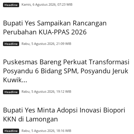
Kamis, 6 Agustus 2026, 07:23 WIB
Headline
Bupati Yes Sampaikan Rancangan
Perubahan KUA-PPAS 2026
Rabu, 5 Agustus 2026, 21:09 WIB
Headline
Puskesmas Bareng Perkuat Transformasi
Posyandu 6 Bidang SPM, Posyandu Jeruk
Kuwik...
Rabu, 5 Agustus 2026, 19:12 WIB
Headline
Bupati Yes Minta Adopsi Inovasi Biopori
KKN di Lamongan
Rabu, 5 Agustus 2026, 18:16 WIB
Headline