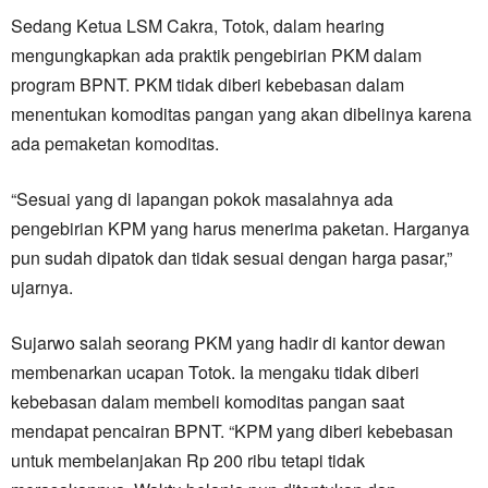
Sedang Ketua LSM Cakra, Totok, dalam hearing
mengungkapkan ada praktik pengebirian PKM dalam
program BPNT. PKM tidak diberi kebebasan dalam
menentukan komoditas pangan yang akan dibelinya karena
ada pemaketan komoditas.
“Sesuai yang di lapangan pokok masalahnya ada
pengebirian KPM yang harus menerima paketan. Harganya
pun sudah dipatok dan tidak sesuai dengan harga pasar,”
ujarnya.
Sujarwo salah seorang PKM yang hadir di kantor dewan
membenarkan ucapan Totok. Ia mengaku tidak diberi
kebebasan dalam membeli komoditas pangan saat
mendapat pencairan BPNT. “KPM yang diberi kebebasan
untuk membelanjakan Rp 200 ribu tetapi tidak