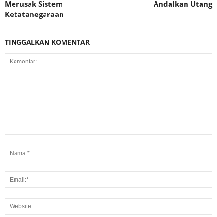
Merusak Sistem
Andalkan Utang
Ketatanegaraan
TINGGALKAN KOMENTAR