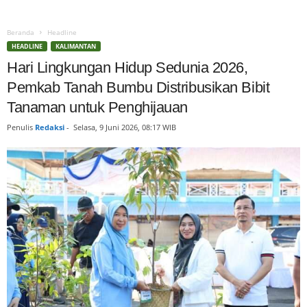
Beranda
Headline
HEADLINE
KALIMANTAN
Hari Lingkungan Hidup Sedunia 2026,
Pemkab Tanah Bumbu Distribusikan Bibit
Tanaman untuk Penghijauan
Penulis
Redaksi
-
Selasa, 9 Juni 2026, 08:17 WIB