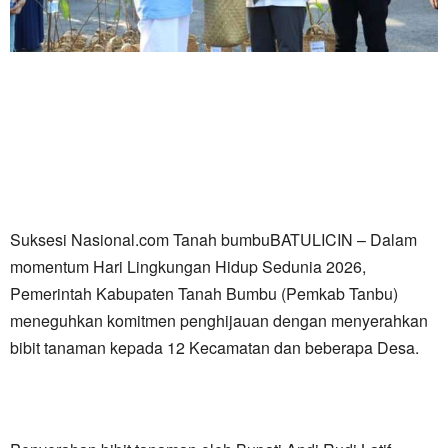
Suksesi Nasional.com Tanah bumbuBATULICIN – Dalam
momentum Hari Lingkungan Hidup Sedunia 2026,
Pemerintah Kabupaten Tanah Bumbu (Pemkab Tanbu)
meneguhkan komitmen penghijauan dengan menyerahkan
bibit tanaman kepada 12 Kecamatan dan beberapa Desa.