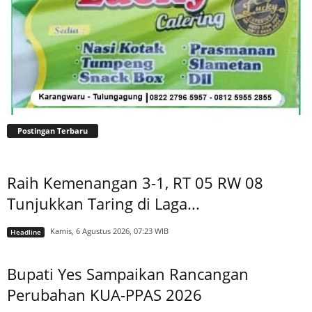
Postingan Terbaru
Raih Kemenangan 3-1, RT 05 RW 08
Tunjukkan Taring di Laga...
Kamis, 6 Agustus 2026, 07:23 WIB
Headline
Bupati Yes Sampaikan Rancangan
Perubahan KUA-PPAS 2026