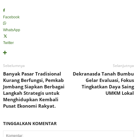
Facebook
WhatsApp
Twitter
Sebelumnya
Selanjutnya
Banyak Pasar Tradisional
Dekranasda Tanah Bumbu
Kurang Berfungsi, Pemkab
Gelar Evaluasi, Fokus
Jombang Siapkan Berbagai
Tingkatkan Daya Saing
Langkah Strategis untuk
UMKM Lokal
Menghidupkan Kembali
Pusat Ekonomi Rakyat.
TINGGALKAN KOMENTAR