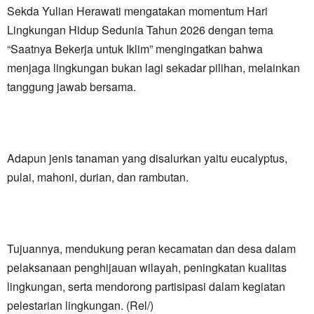
Sekda Yulian Herawati mengatakan momentum Hari
Lingkungan Hidup Sedunia Tahun 2026 dengan tema
“Saatnya Bekerja untuk Iklim” mengingatkan bahwa
menjaga lingkungan bukan lagi sekadar pilihan, melainkan
tanggung jawab bersama.
Adapun jenis tanaman yang disalurkan yaitu eucalyptus,
pulai, mahoni, durian, dan rambutan.
Tujuannya, mendukung peran kecamatan dan desa dalam
pelaksanaan penghijauan wilayah, peningkatan kualitas
lingkungan, serta mendorong partisipasi dalam kegiatan
pelestarian lingkungan. (Rel/)