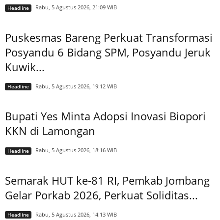
Rabu, 5 Agustus 2026, 21:09 WIB
Headline
Puskesmas Bareng Perkuat Transformasi
Posyandu 6 Bidang SPM, Posyandu Jeruk
Kuwik...
Rabu, 5 Agustus 2026, 19:12 WIB
Headline
Bupati Yes Minta Adopsi Inovasi Biopori
KKN di Lamongan
Rabu, 5 Agustus 2026, 18:16 WIB
Headline
Semarak HUT ke-81 RI, Pemkab Jombang
Gelar Porkab 2026, Perkuat Soliditas...
Rabu, 5 Agustus 2026, 14:13 WIB
Headline