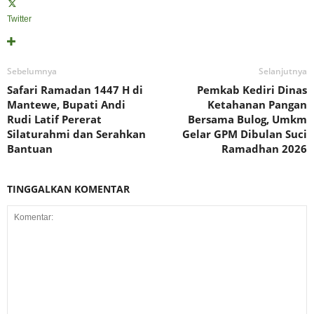
Twitter
Sebelumnya
Selanjutnya
Safari Ramadan 1447 H di
Pemkab Kediri Dinas
Mantewe, Bupati Andi
Ketahanan Pangan
Rudi Latif Pererat
Bersama Bulog, Umkm
Silaturahmi dan Serahkan
Gelar GPM Dibulan Suci
Bantuan
Ramadhan 2026
TINGGALKAN KOMENTAR