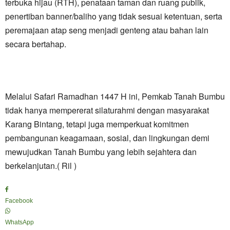
terbuka hijau (RTH), penataan taman dan ruang publik,
penertiban banner/baliho yang tidak sesuai ketentuan, serta
peremajaan atap seng menjadi genteng atau bahan lain
secara bertahap.
Melalui Safari Ramadhan 1447 H ini, Pemkab Tanah Bumbu
tidak hanya mempererat silaturahmi dengan masyarakat
Karang Bintang, tetapi juga memperkuat komitmen
pembangunan keagamaan, sosial, dan lingkungan demi
mewujudkan Tanah Bumbu yang lebih sejahtera dan
berkelanjutan.( Ril )
Facebook
WhatsApp