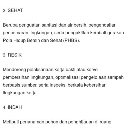
2. SEHAT
Berupa penguatan sanitasi dan air bersih, pengendalian
pencemaran lingkungan, serta pengaktifan kembali gerakan
Pola Hidup Bersih dan Sehat (PHBS).
3. RESIK
Mendorong pelaksanaan kerja bakti atau korve
pembersihan lingkungan, optimalisasi pengelolaan sampah
berbasis sumber, serta inspeksi berkala kebersihan
lingkungan kerja.
4. INDAH
Meliputi penanaman pohon dan penghijauan di ruang