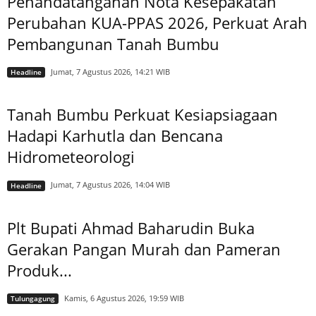
Penandatanganan Nota Kesepakatan
Perubahan KUA-PPAS 2026, Perkuat Arah
Pembangunan Tanah Bumbu
Jumat, 7 Agustus 2026, 14:21 WIB
Headline
Tanah Bumbu Perkuat Kesiapsiagaan
Hadapi Karhutla dan Bencana
Hidrometeorologi
Jumat, 7 Agustus 2026, 14:04 WIB
Headline
Plt Bupati Ahmad Baharudin Buka
Gerakan Pangan Murah dan Pameran
Produk...
Kamis, 6 Agustus 2026, 19:59 WIB
Tulungagung