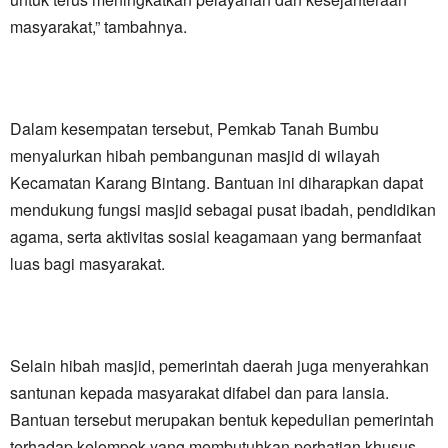
masyarakat,” tambahnya.
Dalam kesempatan tersebut, Pemkab Tanah Bumbu
menyalurkan hibah pembangunan masjid di wilayah
Kecamatan Karang Bintang. Bantuan ini diharapkan dapat
mendukung fungsi masjid sebagai pusat ibadah, pendidikan
agama, serta aktivitas sosial keagamaan yang bermanfaat
luas bagi masyarakat.
Selain hibah masjid, pemerintah daerah juga menyerahkan
santunan kepada masyarakat difabel dan para lansia.
Bantuan tersebut merupakan bentuk kepedulian pemerintah
terhadap kelompok yang membutuhkan perhatian khusus,