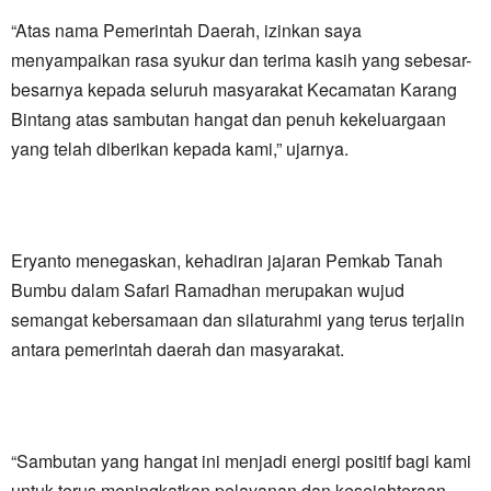
“Atas nama Pemerintah Daerah, izinkan saya
menyampaikan rasa syukur dan terima kasih yang sebesar-
besarnya kepada seluruh masyarakat Kecamatan Karang
Bintang atas sambutan hangat dan penuh kekeluargaan
yang telah diberikan kepada kami,” ujarnya.
Eryanto menegaskan, kehadiran jajaran Pemkab Tanah
Bumbu dalam Safari Ramadhan merupakan wujud
semangat kebersamaan dan silaturahmi yang terus terjalin
antara pemerintah daerah dan masyarakat.
“Sambutan yang hangat ini menjadi energi positif bagi kami
untuk terus meningkatkan pelayanan dan kesejahteraan