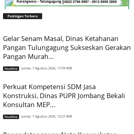
Postingan Terbaru
Gelar Senam Masal, Dinas Ketahanan
Pangan Tulungagung Sukseskan Gerakan
Pangan Murah...
Jumat, 7 Agustus 2026, 17:59 WIB
Headline
Perkuat Kompetensi SDM Jasa
Konstruksi, Dinas PUPR Jombang Bekali
Konsultan MEP...
Jumat, 7 Agustus 2026, 15:27 WIB
Headline