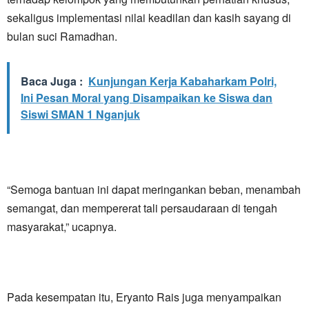
sekaligus implementasi nilai keadilan dan kasih sayang di
bulan suci Ramadhan.
Baca Juga :
Kunjungan Kerja Kabaharkam Polri,
Ini Pesan Moral yang Disampaikan ke Siswa dan
Siswi SMAN 1 Nganjuk
“Semoga bantuan ini dapat meringankan beban, menambah
semangat, dan mempererat tali persaudaraan di tengah
masyarakat,” ucapnya.
Pada kesempatan itu, Eryanto Rais juga menyampaikan