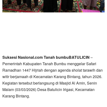
Suksesi Nasional.com Tanah bumbuBATULICIN
–
Pemerintah Kabupaten Tanah Bumbu menggelar Safari
Ramadhan 1447 Hijriah dengan agenda sholat tarawih dan
witir berjamaah di Kecamatan Karang Bintang, tahun 2026.
Kegiatan tersebut berlangsung di Masjid Al Amin, Senin
Malam (03/03/2026) Desa Batulicin Irigasi, Kecamatan
Karang Bintang.