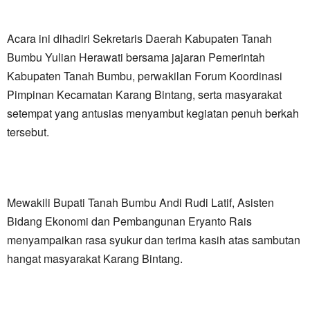
Acara ini dihadiri Sekretaris Daerah Kabupaten Tanah
Bumbu Yulian Herawati bersama jajaran Pemerintah
Kabupaten Tanah Bumbu, perwakilan Forum Koordinasi
Pimpinan Kecamatan Karang Bintang, serta masyarakat
setempat yang antusias menyambut kegiatan penuh berkah
tersebut.
Mewakili Bupati Tanah Bumbu Andi Rudi Latif, Asisten
Bidang Ekonomi dan Pembangunan Eryanto Rais
menyampaikan rasa syukur dan terima kasih atas sambutan
hangat masyarakat Karang Bintang.