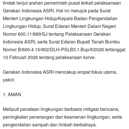
tindak lanjut arahan pemerintah pusat terkait pelaksanaan
Gerakan Indonesia ASRI. Hal ini merujuk pada Surat
Menteri Lingkungan Hidup/Kepala Badan Pengendalian
Lingkungan Hidup, Surat Edaran Menteri Dalam Negeri
Nomor 600.11/889/SJ tentang Pelaksanaan Gerakan
Indonesia ASRI, serta Surat Edaran Bupati Tanah Bumbu
Nomor B/600.4.15/902/DLH-PSLB3.1.Bup/II/2026 tertanggal
10 Februari 2026 tentang pelaksanaan korve.
Gerakan Indonesia ASRI mencakup empat fokus utama,
yakni:
1. AMAN
Meliputi penataan lingkungan berbasis mitigasi bencana,
peningkatan penerangan dan keamanan lingkungan, serta
pengendalian sampah dan limbah berbahaya.