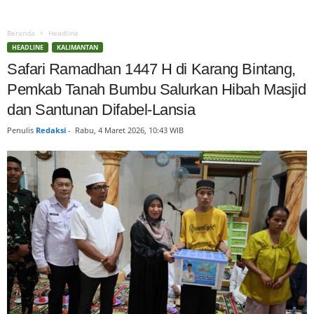
Beranda
Headline
HEADLINE
KALIMANTAN
Safari Ramadhan 1447 H di Karang Bintang,
Pemkab Tanah Bumbu Salurkan Hibah Masjid
dan Santunan Difabel-Lansia
Penulis
Redaksi
-
Rabu, 4 Maret 2026, 10:43 WIB